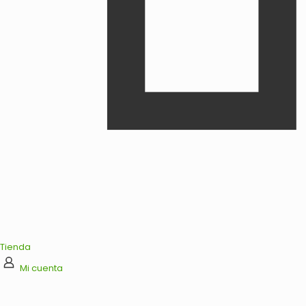
Tienda
Mi cuenta