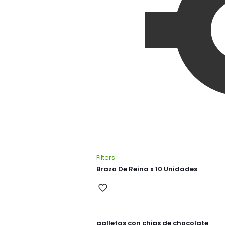
Filters
Brazo De Reina x 10 Unidades
galletas con chips de chocolate