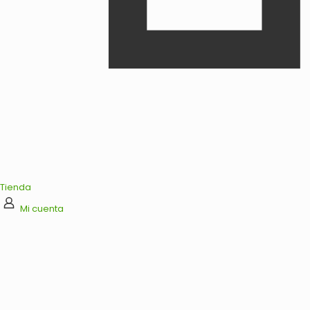
Tienda
Mi cuenta