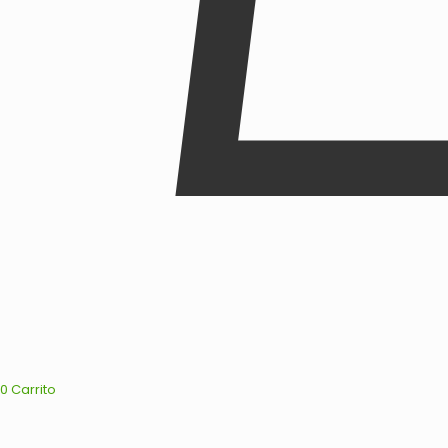
0
Carrito