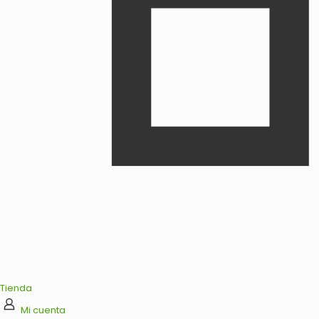
Tienda
Mi cuenta